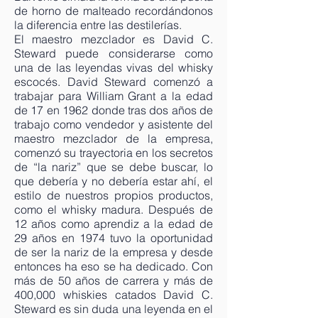
de horno de malteado recordándonos
la diferencia entre las destilerías.
El maestro mezclador es David C.
Steward puede considerarse como
una de las leyendas vivas del whisky
escocés. David Steward comenzó a
trabajar para William Grant a la edad
de 17 en 1962 donde tras dos años de
trabajo como vendedor y asistente del
maestro mezclador de la empresa,
comenzó su trayectoria en los secretos
de “la nariz” que se debe buscar, lo
que debería y no debería estar ahí, el
estilo de nuestros propios productos,
como el whisky madura. Después de
12 años como aprendiz a la edad de
29 años en 1974 tuvo la oportunidad
de ser la nariz de la empresa y desde
entonces ha eso se ha dedicado. Con
más de 50 años de carrera y más de
400,000 whiskies catados David C.
Steward es sin duda una leyenda en el