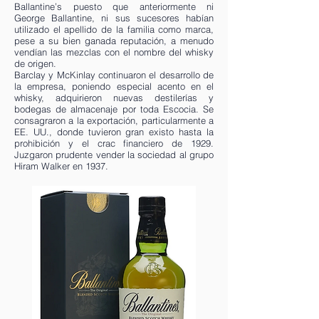
Ballantine’s puesto que anteriormente ni
George Ballantine, ni sus sucesores habían
utilizado el apellido de la familia como marca,
pese a su bien ganada reputación, a menudo
vendían las mezclas con el nombre del whisky
de origen.
Barclay y McKinlay continuaron el desarrollo de
la empresa, poniendo especial acento en el
whisky, adquirieron nuevas destilerías y
bodegas de almacenaje por toda Escocia. Se
consagraron a la exportación, particularmente a
EE. UU., donde tuvieron gran existo hasta la
prohibición y el crac financiero de 1929.
Juzgaron prudente vender la sociedad al grupo
Hiram Walker en 1937.