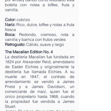
botella con notas a toffee, fruta y
vainilla.
Color:
cobrizo
Nariz:
Rico, dulce, toffee y notas a fruta
fresca
Boca:
Redondo, cremoso, nota a
vainilla y barrica con frutos verdes
Retrogusto:
Cálido, suave y largo
The Macallan Edition No. 4
La destilería Macallan fue fundada en
1824 por Alexander Reid, arrendatario
de Easter Elchies y originalmente la
destilería fue llamada Elchies. A su
muerte en 1847, el contrato de
arrendamiento se vendió a James
Priest y a James Davidson, un
comerciante de maíz, quien fue el
único propietario hasta 1868, cuando
la propiedad fue vendida a James
Stuart.