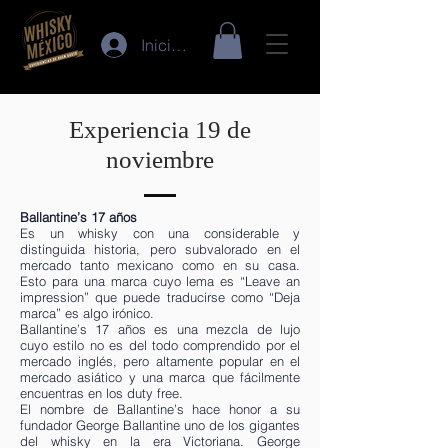
Iniciar sesión
Experiencia 19 de
noviembre
Ballantine’s 17 años
Es un whisky con una considerable y
distinguida historia, pero subvalorado en el
mercado tanto mexicano como en su casa.
Esto para una marca cuyo lema es “Leave an
impression” que puede traducirse como “Deja
marca” es algo irónico.
Ballantine’s 17 años es una mezcla de lujo
cuyo estilo no es del todo comprendido por el
mercado inglés, pero altamente popular en el
mercado asiático y una marca que fácilmente
encuentras en los duty free.
El nombre de Ballantine’s hace honor a su
fundador George Ballantine uno de los gigantes
del whisky en la era Victoriana. George