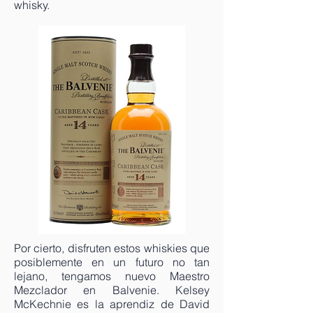
whisky.
Por cierto, disfruten estos whiskies que
posiblemente en un futuro no tan
lejano, tengamos nuevo Maestro
Mezclador en Balvenie. Kelsey
McKechnie es la aprendiz de David