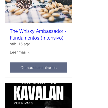
The Whisky Ambassador -
Fundamentos (Intensivo)
sáb, 15 ago
Leer más
Compra tus entradas