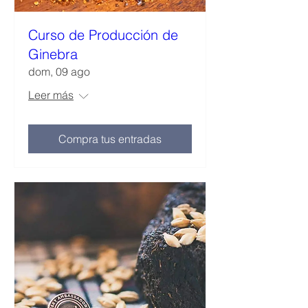
Curso de Producción de
Ginebra
dom, 09 ago
Leer más
Compra tus entradas