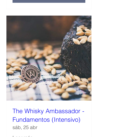
The Whisky Ambassador -
Fundamentos (Intensivo)
sáb, 25 abr