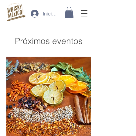
Iniciar sesión
Próximos eventos