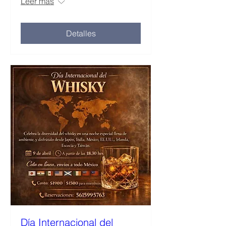
Leer más
Detalles
Día Internacional del