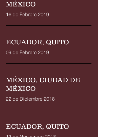
MÉXICO
16 de Febrero 2019
ECUADOR, QUITO
09 de Febrero 2019
MÉXICO, CIUDAD DE
MÉXICO
22 de Diciembre 2018
ECUADOR, QUITO
13 de Noviembre 2018