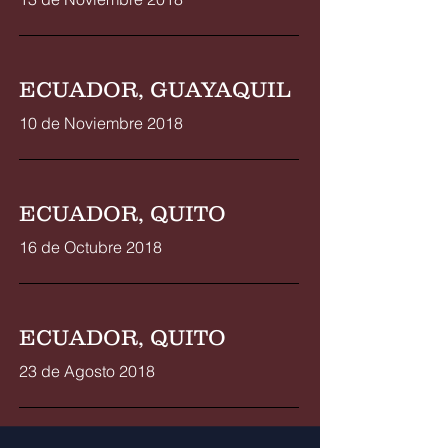
ECUADOR, GUAYAQUIL
10 de Noviembre 2018
ECUADOR, QUITO
16 de Octubre 2018
ECUADOR, QUITO
23 de Agosto 2018