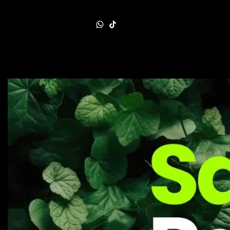
Sobre Nosotros
Eventos