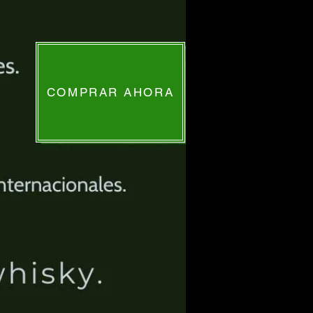
COMPRAR AHORA