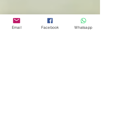
Email
Facebook
Whatsapp