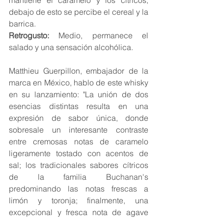
debajo de esto se percibe el cereal y la 
barrica. 
Retrogusto: 
Medio, permanece el 
salado y una sensación alcohólica.
Matthieu Guerpillon, embajador de la 
marca en México, hablo de este whisky 
en su lanzamiento: "La unión de dos 
esencias distintas resulta en una 
expresión de sabor única, donde 
sobresale un interesante contraste 
entre cremosas notas de caramelo 
ligeramente tostado con acentos de 
sal; los tradicionales sabores cítricos 
de la familia Buchanan's 
predominando las notas frescas a 
limón y toronja; finalmente, una 
excepcional y fresca nota de agave 