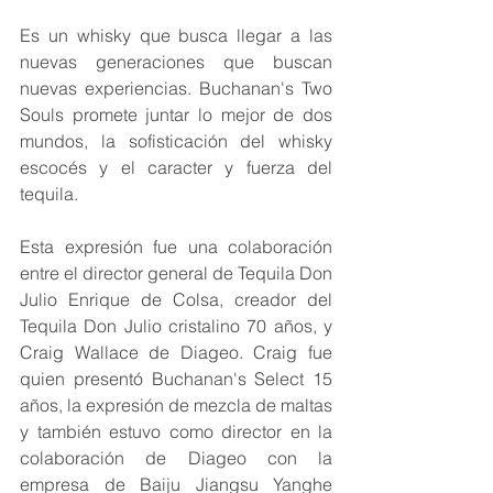
Es un whisky que busca llegar a las 
nuevas generaciones que buscan 
nuevas experiencias. Buchanan's Two 
Souls promete juntar lo mejor de dos 
mundos, la sofisticación del whisky 
escocés y el caracter y fuerza del 
tequila.
Esta expresión fue una colaboración 
entre el director general de Tequila Don 
Julio Enrique de Colsa, creador del 
Tequila Don Julio cristalino 70 años, y 
Craig Wallace de Diageo. Craig fue 
quien presentó Buchanan's Select 15 
años, la expresión de mezcla de maltas 
y también estuvo como director en la 
colaboración de Diageo con la 
empresa de Baiju Jiangsu Yanghe 