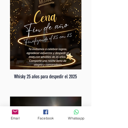
Whisky 25 años para despedir el 2025
Email
Facebook
Whatsapp