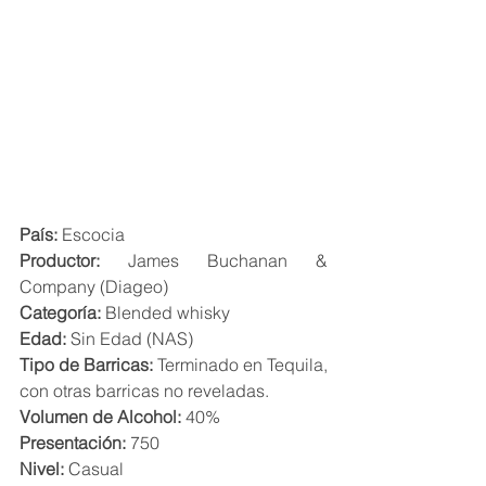
País:
 Escocia
Productor:
 James Buchanan & 
Company (Diageo)
Categoría:
 Blended whisky
Edad:
 Sin Edad (NAS)
Tipo de Barricas:
 Terminado en Tequila, 
con otras barricas no reveladas.
Volumen de Alcohol:
 40%
Presentación:
 750
Nivel:
 Casual