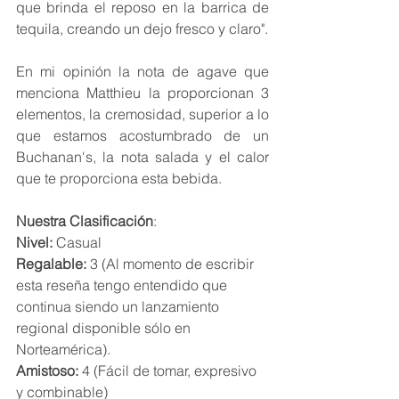
que brinda el reposo en la barrica de 
tequila, creando un dejo fresco y claro".
En mi opinión la nota de agave que 
menciona Matthieu la proporcionan 3 
elementos, la cremosidad, superior a lo 
que estamos acostumbrado de un 
Buchanan's, la nota salada y el calor 
que te proporciona esta bebida.
Nuestra Clasificación
:
Nivel: 
Casual
Regalable: 
3 (Al momento de escribir 
esta reseña tengo entendido que 
continua siendo un lanzamiento 
regional disponible sólo en 
Norteamérica).
Amistoso: 
4 (Fácil de tomar, expresivo 
y combinable)