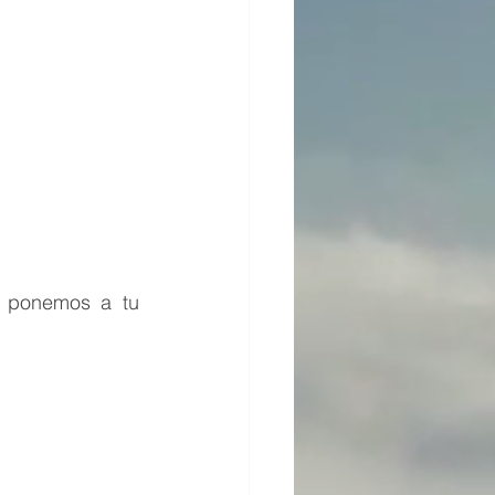
e ponemos a tu 