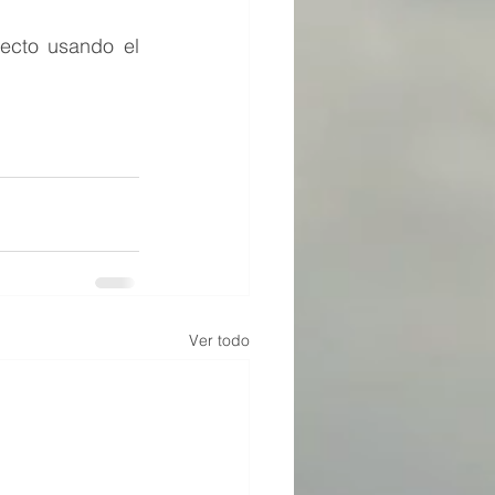
ecto usando el 
Ver todo