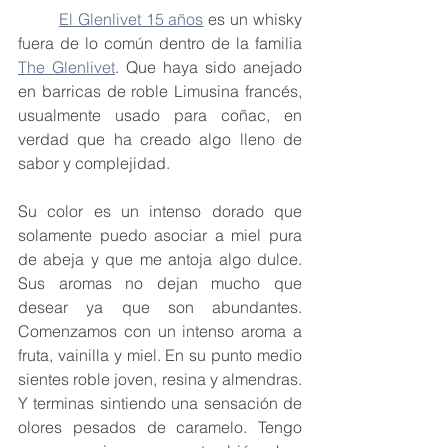
El Glenlivet 15 años
 es un whisky 
fuera de lo común dentro de la familia 
The Glenlivet
. Que haya sido anejado 
en barricas de roble Limusina francés, 
usualmente usado para coñac, en 
verdad que ha creado algo lleno de 
sabor y complejidad.
Su color es un intenso dorado que 
solamente puedo asociar a miel pura 
de abeja y que me antoja algo dulce. 
Sus aromas no dejan mucho que 
desear ya que son abundantes. 
Comenzamos con un intenso aroma a 
fruta, vainilla y miel. En su punto medio 
sientes roble joven, resina y almendras. 
Y terminas sintiendo una sensación de 
olores pesados de caramelo. Tengo 