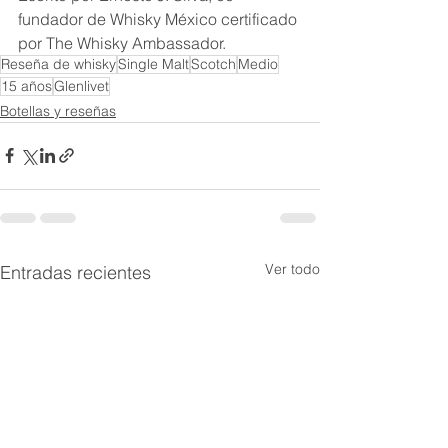
fundador de Whisky México certificado 
por The Whisky Ambassador.
Reseña de whisky
Single Malt
Scotch
Medio
15 años
Glenlivet
Botellas y reseñas
Ver todo
Entradas recientes