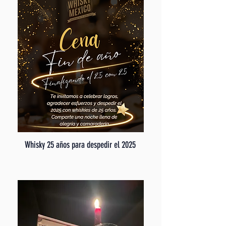
Whisky 25 años para despedir el 2025