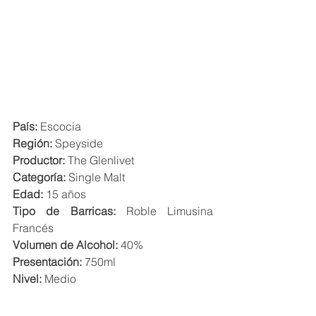
País:
 Escocia
Región:
 Speyside
Productor:
 The Glenlivet
Categoría:
 Single Malt
Edad:
 15 años 
Tipo de Barricas:
 Roble Limusina 
Francés
Volumen de Alcohol:
 40%
Presentación:
 750ml
Nivel:
 Medio