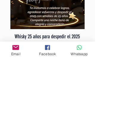
Whisky 25 años para despedir el 2025
Email
Facebook
Whatsapp