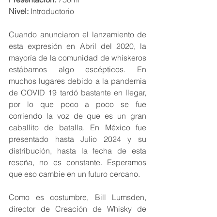
Nivel: 
Introductorio
Cuando anunciaron el lanzamiento de 
esta expresión en Abril del 2020, la 
mayoría de la comunidad de whiskeros 
estábamos algo escépticos. En 
muchos lugares debido a la pandemia 
de COVID 19 tardó bastante en llegar, 
por lo que poco a poco se fue 
corriendo la voz de que es un gran 
caballito de batalla. En México fue 
presentado hasta Julio 2024 y su 
distribución, hasta la fecha de esta 
reseña, no es constante. Esperamos 
que eso cambie en un futuro cercano.
Como es costumbre, Bill Lumsden, 
director de Creación de Whisky de 