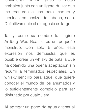
herbales junto con un ligero dulzor que 
me recuerda a una pera madura y 
terminas en ceniza de tabaco, seco. 
Definitivamente el retrogusto es largo.
Tal y como su nombre lo sugiere 
Ardbeg Wee Beastie es un pequeño 
monstruo. Con solo 5 años, esta 
expresión nos demuestra que es 
posible crear un whisky de batalla que 
ha obtenido una buena aceptación sin 
recurrir a terminados especiales. Un 
whisky sencillo para aquel que quiere 
conocer el mundo de los ahumados y 
lo suficientemente complejo para ser 
disfrutado por cualquiera. 
Al agregar un poco de agua alteras al 