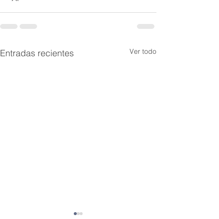
Ver todo
Entradas recientes