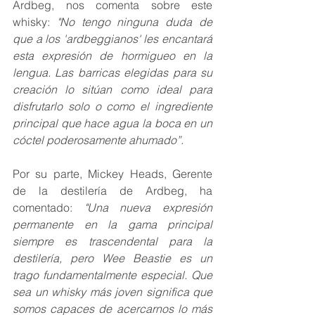
Ardbeg, nos comenta sobre este 
whisky: 
"No tengo ninguna duda de 
que a los 'ardbeggianos' les encantará 
esta expresión de hormigueo en la 
lengua. Las barricas elegidas para su 
creación lo sitúan como ideal para 
disfrutarlo solo o como el ingrediente 
principal que hace agua la boca en un 
cóctel poderosamente ahumado”.
Por su parte, Mickey Heads, Gerente 
de la destilería de Ardbeg, ha 
comentado: 
"Una nueva expresión 
permanente en la gama principal 
siempre es trascendental para la 
destilería, pero Wee Beastie es un 
trago fundamentalmente especial. Que 
sea un whisky más joven significa que 
somos capaces de acercarnos lo más 