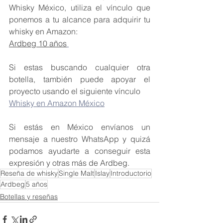
Whisky México, utiliza el vínculo que 
ponemos a tu alcance para adquirir tu 
whisky en Amazon:
Ardbeg 10 años
Si estas buscando cualquier otra 
botella, también puede apoyar el 
proyecto usando el siguiente vínculo
Whisky en Amazon México
Si estás en México envíanos un 
mensaje a nuestro WhatsApp y quizá 
podamos ayudarte a conseguir esta 
expresión y otras más de Ardbeg.
Reseña de whisky
Single Malt
Islay
Introductorio
Ardbeg
5 años
Botellas y reseñas