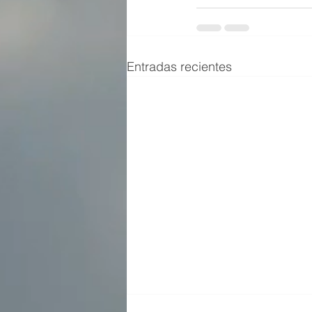
Entradas recientes