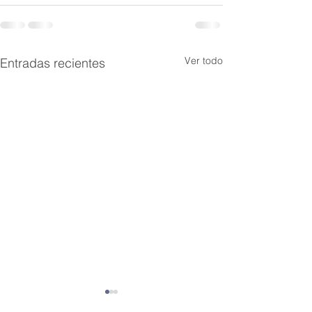
Ver todo
Entradas recientes