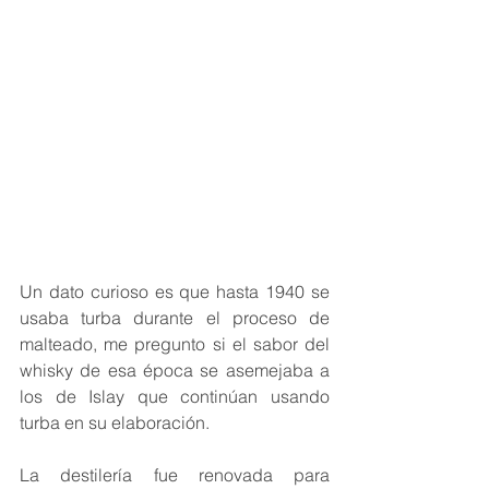
Un dato curioso es que hasta 1940 se 
usaba turba durante el proceso de 
malteado, me pregunto si el sabor del 
whisky de esa época se asemejaba a 
los de Islay que continúan usando 
turba en su elaboración. 
La destilería fue renovada para 