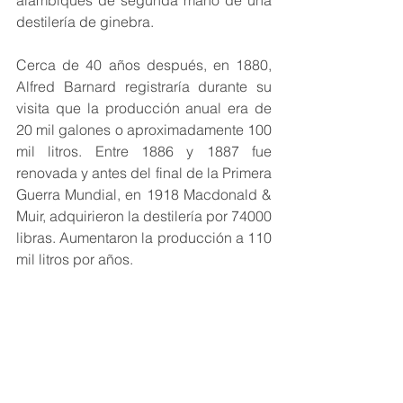
destilería de ginebra. 
Cerca de 40 años después, en 1880, 
Alfred Barnard registraría durante su 
visita que la producción anual era de 
20 mil galones o aproximadamente 100 
mil litros. Entre 1886 y 1887 fue 
renovada y antes del final de la Primera 
Guerra Mundial, en 1918 Macdonald & 
Muir, adquirieron la destilería por 74000 
libras. Aumentaron la producción a 110 
mil litros por años.