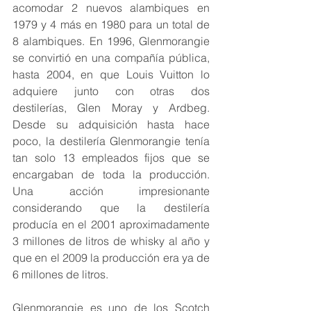
acomodar 2 nuevos alambiques en 
1979 y 4 más en 1980 para un total de 
8 alambiques. En 1996, Glenmorangie 
se convirtió en una compañía pública, 
hasta 2004, en que Louis Vuitton lo 
adquiere junto con otras dos 
destilerías, Glen Moray y Ardbeg. 
Desde su adquisición hasta hace 
poco, la destilería Glenmorangie tenía 
tan solo 13 empleados fijos que se 
encargaban de toda la producción. 
Una acción impresionante 
considerando que la destilería 
producía en el 2001 aproximadamente 
3 millones de litros de whisky al año y 
que en el 2009 la producción era ya de 
6 millones de litros.
Glenmorangie es uno de los Scotch 