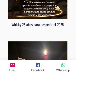
Whisky 25 años para despedir el 2025
Email
Facebook
Whatsapp