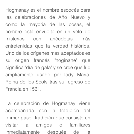
Hogmanay es el nombre escocés para 
las celebraciones de Año Nuevo y 
como la mayoría de las cosas, el 
nombre está envuelto en un velo de 
misterios con anécdotas más 
entretenidas que la verdad histórica. 
Uno de los orígenes más aceptados es 
su origen francés "hoginane" que 
significa "día de gala" y se cree que fue 
ampliamente usado por lady Maria, 
Reina de los Scots tras su regreso de 
Francia en 1561.
La celebración de Hogmanay viene 
acompañada con la tradición del 
primer paso. Tradición que consiste en 
visitar a amigos o familiares 
inmediatamente después de la 