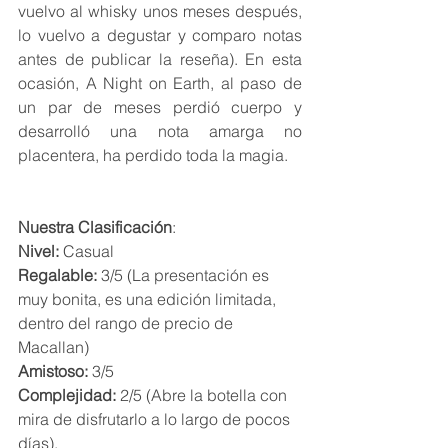
vuelvo al whisky unos meses después, 
lo vuelvo a degustar y comparo notas 
antes de publicar la reseña). En esta 
ocasión, A Night on Earth, al paso de 
un par de meses perdió cuerpo y 
desarrolló una nota amarga no 
placentera, ha perdido toda la magia.
Nuestra Clasificación
:
Nivel: 
Casual
Regalable: 
3/5 (La presentación es 
muy bonita, es una edición limitada, 
dentro del rango de precio de 
Macallan) 
Amistoso: 
3/5 
Complejidad: 
2/5 (Abre la botella con 
mira de disfrutarlo a lo largo de pocos 
días).