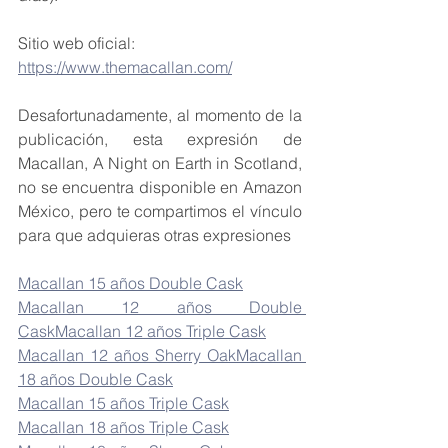
Sitio web oficial: 
https://www.themacallan.com/
Desafortunadamente, al momento de la 
publicación, esta expresión de 
Macallan, A Night on Earth in Scotland, 
no se encuentra disponible en Amazon 
México, pero te compartimos el vínculo 
para que adquieras otras expresiones
Macallan 15 años Double Cask
Macallan 12 años Double 
Cask
Macallan 12 años Triple Cask
Macallan 12 años Sherry Oak
Macallan 
18 años Double Cask
Macallan 15 años Triple Cask
Macallan 18 años Triple Cask