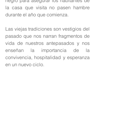
negro para asegurar los habitantes de 
la casa que visita no pasen hambre 
durante el año que comienza.
Las viejas tradiciones son vestigios del 
pasado que nos narran fragmentos de 
vida de nuestros antepasados y nos 
enseñan la importancia de la 
convivencia, hospitalidad y esperanza 
en un nuevo ciclo.