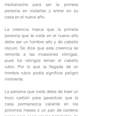
medianoche para ser la primera 
persona en visitarles y entrar en su 
casa en el nuevo año.
La creencia marca que la primera 
persona que te visite en el nuevo año 
debe ser un hombre alto y de cabello 
oscuro. Se dice que esta creencia se 
remonta a las invasiones vikingas, 
pues los vikingos tenían el cabello 
rubio. Por lo que la llegada de un 
hombre rubio podía significar peligro 
inminente.
La persona que visita debe de traer un 
trozo carbón para garantizar que la 
casa permanezca caliente en los 
próximos meses o un pan de centeno 