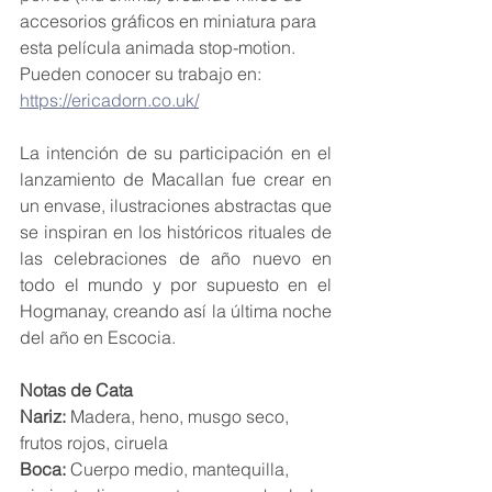
accesorios gráficos en miniatura para 
esta película animada stop-motion. 
Pueden conocer su trabajo en: 
https://ericadorn.co.uk/
La intención de su participación en el 
lanzamiento de Macallan fue crear en 
un envase, ilustraciones abstractas que 
se inspiran en los históricos rituales de 
las celebraciones de año nuevo en 
todo el mundo y por supuesto en el 
Hogmanay, creando así la última noche 
del año en Escocia.
Notas de Cata
Nariz:
 Madera, heno, musgo seco, 
frutos rojos, ciruela
Boca:
 Cuerpo medio, mantequilla, 