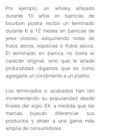
Por ejemplo, un whisky añejado 
durante 10 años en barricas de 
bourbon podría recibir un terminado 
durante 6 a 12 meses en barricas de 
jerez oloroso, adquiriendo notas de 
frutos secos, especias o frutos secos. 
El terminado en barrica no borra el 
carácter original, sino que le añade 
profundidad, digamos que es como 
agregarle un condimento a un platillo. 
Los terminados o acabados han ido 
incrementando su popularidad desde 
finales del siglo XX, a medida que las 
marcas buscan diferenciar sus 
productos y atraer a una gama más 
amplia de consumidores.