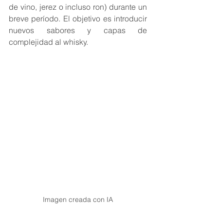
de vino, jerez o incluso ron) durante un 
breve período. El objetivo es introducir 
nuevos sabores y capas de 
complejidad al whisky.
Imagen creada con IA