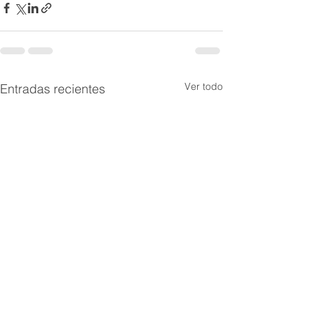
Ver todo
Entradas recientes