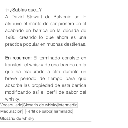
✨ 
¿Sabías que...? 
A David Stewart de Balvenie se le 
atribuye el mérito de ser pionero en el 
acabado en barrica en la década de 
1980, creando lo que ahora es una 
práctica popular en muchas destilerías.
En resumen:
 El terminado consiste en 
transferir el whisky de una barrica en la 
que ha madurado a otra durante un 
breve período de tiempo para que 
absorba las propiedad de esta barrica 
modificando así el perfil de sabor del 
whisky.
Vocabulario
Glosario de whisky
Intermedio
Maduración
T
Perfil de sabor
Terminado
Glosario de whisky