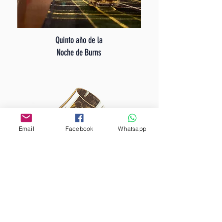
Quinto año de la
Noche de Burns
Email
Facebook
Whatsapp