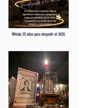
Whisky 25 años para despedir el 2025