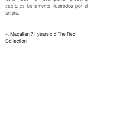
capítulos bellamente ilustrados por el 
artista.
4. 
Macallan 71 years old The Red 
Collection