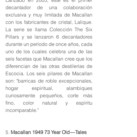
decantador de una colaboración 
exclusiva y muy limitada de Macallan 
con los fabricantes de cristal, Lalique. 
La serie se llama Colección The Six 
Pillars y se lanzaron 6 decantadores 
durante un período de once años, cada 
uno de los cuales celebra una de las 
seis facetas que Macallan cree que los 
diferencian de las otras destilerías de 
Escocia. Los seis pilares de Macallan 
son: "barricas de roble excepcionales, 
hogar espiritual, alambiques 
curiosamente pequeños, corte más 
fino, color natural y espíritu 
incomparable."
5. 
Macallan 1949 73 Year Old — Tales 