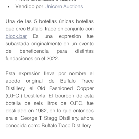
Vendido por 
Unicorn Auctions
Una de las 5 botellas únicas botellas 
que creo Buffalo Trace en conjunto con 
block.bar
 Es una expresión fue 
subastada originalmente en un evento 
de beneficencia para distintas 
fundaciones en el 2022.
Esta expresión lleva por nombre el 
apodo original de Buffalo Trace 
Distillery, el Old Fashioned Copper 
(O.F.C.) Destilería. El bourbon de esta 
botella de seis litros de O.F.C. fue 
destilado en 1982, en lo que entonces 
era el George T. Stagg Distillery, ahora 
conocida como Buffalo Trace Distillery.