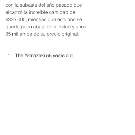
con la subasta del año pasado que 
alcanzó la increíble cantidad de 
$325,000, mientras que este año se 
quedo poco abajo de la mitad y unos 
35 mil arriba de su precio original.
The Yamazaki 55 years old 