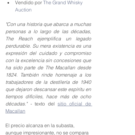
Vendido por 
The Grand Whisky 
Auction
"Con una historia que abarca a muchas 
personas a lo largo de las décadas, 
The Reach ejemplifica un legado 
perdurable. Su mera existencia es una 
expresión del cuidado y compromiso 
con la excelencia sin concesiones que 
ha sido parte de The Macallan desde 
1824. También rinde homenaje a los 
trabajadores de la destilería de 1940 
que dejaron descansar este espíritu en 
tiempos difíciles, hace más de ocho 
décadas." - 
texto del 
sitio oficial de 
Macallan
El precio alcanza en la subasta, 
aunque impresionante, no se compara 