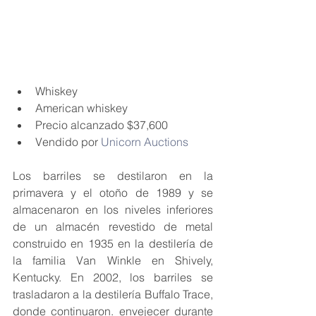
Whiskey
American whiskey 
Precio alcanzado $37,600
Vendido por 
Unicorn Auctions
Los barriles se destilaron en la 
primavera y el otoño de 1989 y se 
almacenaron en los niveles inferiores 
de un almacén revestido de metal 
construido en 1935 en la destilería de 
la familia Van Winkle en Shively, 
Kentucky. En 2002, los barriles se 
trasladaron a la destilería Buffalo Trace, 
donde continuaron. envejecer durante 