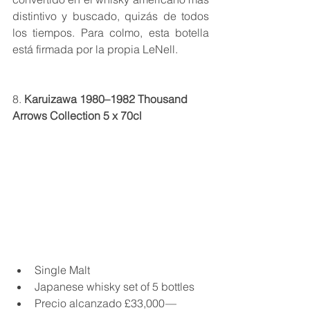
distintivo y buscado, quizás de todos 
los tiempos. Para colmo, esta botella 
está firmada por la propia LeNell.
8. 
Karuizawa 1980–1982 Thousand 
Arrows Collection 5 x 70cl
Single Malt
Japanese whisky set of 5 bottles
Precio alcanzado £33,000 — 