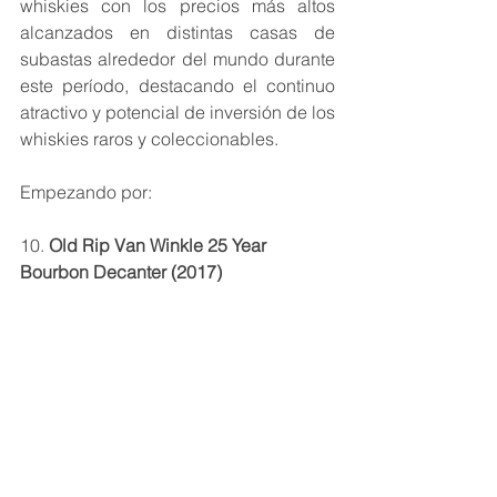
whiskies con los precios más altos 
alcanzados en distintas casas de 
subastas alrededor del mundo durante 
este período, destacando el continuo 
atractivo y potencial de inversión de los 
whiskies raros y coleccionables.
Empezando por:
10. 
Old Rip Van Winkle 25 Year 
Bourbon Decanter (2017)