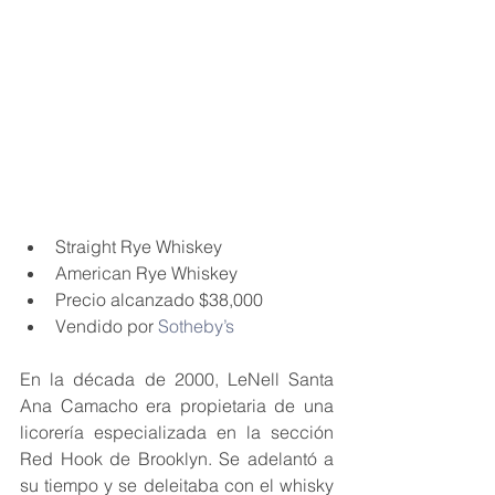
Straight Rye Whiskey
American Rye Whiskey
Precio alcanzado $38,000
Vendido por 
Sotheby’s
En la década de 2000, LeNell Santa 
Ana Camacho era propietaria de una 
licorería especializada en la sección 
Red Hook de Brooklyn. Se adelantó a 
su tiempo y se deleitaba con el whisky 