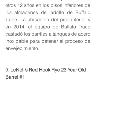
otros 12 años en los pisos inferiores de 
los almacenes de ladrillo de Buffalo 
Trace. La ubicación del piso inferior y 
en 2014, el equipo de Buffalo Trace 
trasladó los barriles a tanques de acero 
inoxidable para detener el proceso de 
envejecimiento.
9. 
LeNell’s Red Hook Rye 23 Year Old 
Barrel 
#1