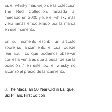
Es el whisky más viejo de la colección 
The Red Collection, lanzada al 
mercado en 2020 y fue el whisky más 
viejo jamás embotellado por la marca 
en ese momento.
En su momento escribí un artículo 
sobre su lanzamiento, el cual puede 
leer 
aquí
.
 Lo que podemos observar 
con esta venta es que a pesar de ser la 
posición 7 en este top, el whisky no 
alcanzó el precio de lanzamiento.
6. 
The Macallan 50 Year Old in Lalique, 
Six Pillars, First Edition