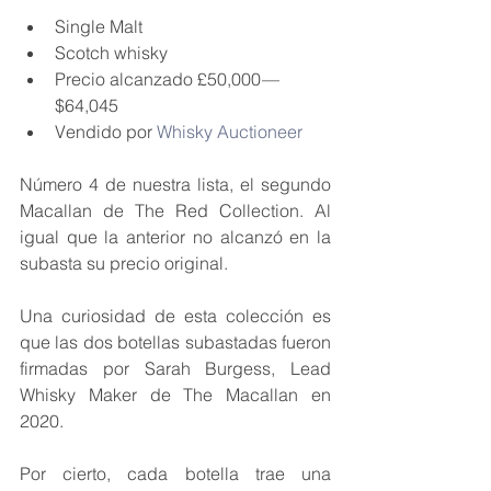
Single Malt
Scotch whisky
Precio alcanzado £50,000 — 
$64,045
Vendido por 
Whisky Auctioneer
Número 4 de nuestra lista, el segundo 
Macallan de The Red Collection. Al 
igual que la anterior no alcanzó en la 
subasta su precio original.
Una curiosidad de esta colección es 
que las dos botellas subastadas fueron 
firmadas por Sarah Burgess, Lead 
Whisky Maker de The Macallan en 
2020.
Por cierto, cada botella trae una 