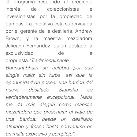
el programa responde al creciente 
interés de coleccionistas e 
inversionistas por la propiedad de 
barricas. La iniciativa está supervisada 
por el gerente de la destilería, Andrew 
Brown, y la maestra mezcladora 
Julieann Fernandez, quien destacó la 
exclusividad de la 
propuesta:
“Tradicionalmente, 
Bunnahabhain se celebra por sus 
single malts sin turba, así que la 
oportunidad de poseer una barrica del 
nuevo destilado Staoisha es 
verdaderamente excepcional. Nada 
me da más alegría como maestra 
mezcladora que presenciar el viaje de 
una barrica: desde un destilado 
afrutado y fresco hasta convertirse en 
un malta expresivo y complejo”.