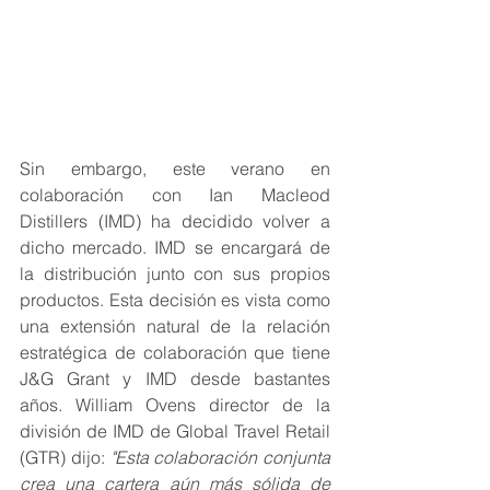
Sin embargo, este verano en 
colaboración con Ian Macleod 
Distillers (IMD) ha decidido volver a 
dicho mercado. IMD se encargará de 
la distribución junto con sus propios 
productos. Esta decisión es vista como 
una extensión natural de la relación 
estratégica de colaboración que tiene 
J&G Grant y IMD desde bastantes 
años. William Ovens director de la 
división de IMD de Global Travel Retail 
(GTR) dijo: 
"Esta colaboración conjunta 
crea una cartera aún más sólida de 