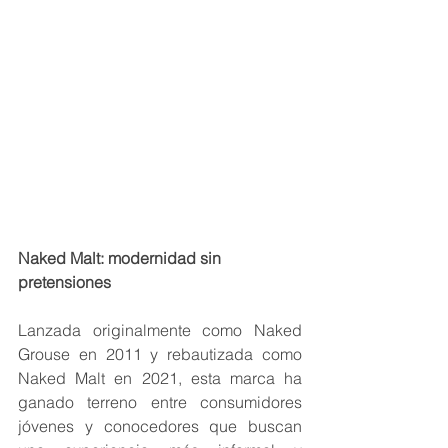
Naked Malt: modernidad sin 
pretensiones
Lanzada originalmente como Naked 
Grouse en 2011 y rebautizada como 
Naked Malt en 2021, esta marca ha 
ganado terreno entre consumidores 
jóvenes y conocedores que buscan 