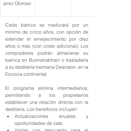
jerez Oloroso
Cada barrica se madurará por un 
mínimo de cinco años, con opción de 
extender el envejecimiento por diez 
años o más (con costo adicional). Los 
compradores podrán almacenar su 
barrica en Bunnahabhain o trasladarla 
a su destilería hermana Deanston, en la 
Escocia continental.
El programa elimina intermediarios, 
permitiendo a los propietarios 
establecer una relación directa con la 
destilería. Los beneficios incluyen:
Actualizaciones anuales y 
oportunidades de cata
Visitas con descuento para el 