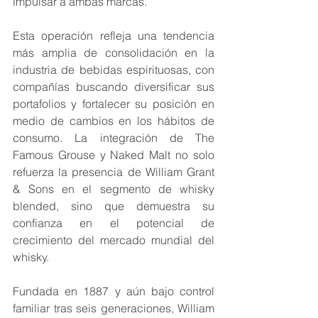
impulsar a ambas marcas.
Esta operación refleja una tendencia 
más amplia de consolidación en la 
industria de bebidas espirituosas, con 
compañías buscando diversificar sus 
portafolios y fortalecer su posición en 
medio de cambios en los hábitos de 
consumo. La integración de The 
Famous Grouse y Naked Malt no solo 
refuerza la presencia de William Grant 
& Sons en el segmento de whisky 
blended, sino que demuestra su 
confianza en el potencial de 
crecimiento del mercado mundial del 
whisky.
Fundada en 1887 y aún bajo control 
familiar tras seis generaciones, William 