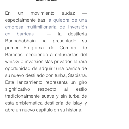
En un movimiento audaz — 
especialmente tras 
la quiebra de una 
empresa multimillonaria de inversión 
en barricas
  — la destilería 
Bunnahabhain ha presentado su 
primer Programa de Compra de 
Barricas, ofreciendo a entusiastas del 
whisky e inversionistas privados la rara 
oportunidad de adquirir una barrica de 
su nuevo destilado con turba, Staoisha. 
Este lanzamiento representa un giro 
significativo respecto al estilo 
tradicionalmente suave y sin turba de 
esta emblemática destilería de Islay, y 
abre un nuevo capítulo en su historia.