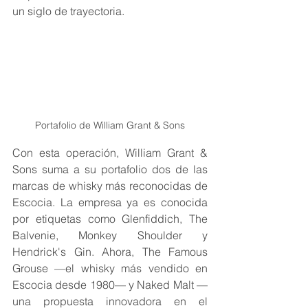
un siglo de trayectoria.
Portafolio de William Grant & Sons
Con esta operación, William Grant & 
Sons suma a su portafolio dos de las 
marcas de whisky más reconocidas de 
Escocia. La empresa ya es conocida 
por etiquetas como Glenfiddich, The 
Balvenie, Monkey Shoulder y 
Hendrick's Gin. Ahora, The Famous 
Grouse —el whisky más vendido en 
Escocia desde 1980— y Naked Malt —
una propuesta innovadora en el 