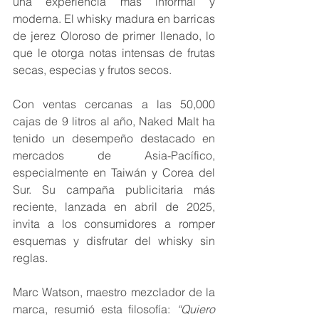
una experiencia más informal y 
moderna. El whisky madura en barricas 
de jerez Oloroso de primer llenado, lo 
que le otorga notas intensas de frutas 
secas, especias y frutos secos.
Con ventas cercanas a las 50,000 
cajas de 9 litros al año, Naked Malt ha 
tenido un desempeño destacado en 
mercados de Asia-Pacífico, 
especialmente en Taiwán y Corea del 
Sur. Su campaña publicitaria más 
reciente, lanzada en abril de 2025, 
invita a los consumidores a romper 
esquemas y disfrutar del whisky sin 
reglas.
Marc Watson, maestro mezclador de la 
marca, resumió esta filosofía: 
“Quiero 