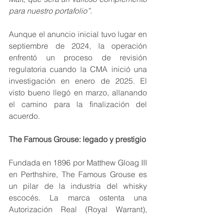
para nuestro portafolio”.
Aunque el anuncio inicial tuvo lugar en 
septiembre de 2024, la operación 
enfrentó un proceso de revisión 
regulatoria cuando la CMA inició una 
investigación en enero de 2025. El 
visto bueno llegó en marzo, allanando 
el camino para la finalización del 
acuerdo.
The Famous Grouse: legado y prestigio
Fundada en 1896 por Matthew Gloag III 
en Perthshire, The Famous Grouse es 
un pilar de la industria del whisky 
escocés. La marca ostenta una 
Autorización Real (Royal Warrant), 