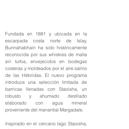
Fundada en 1881 y ubicada en la 
escarpada costa norte de Islay, 
Bunnahabhain ha sido históricamente 
reconocida por sus whiskies de malta 
sin turba, envejecidos en bodegas 
costeras y moldeados por el aire salino 
de las Hébridas. El nuevo programa 
introduce una selección limitada de 
barricas llenadas con Staoisha, un 
robusto y ahumado destilado 
elaborado con agua mineral 
proveniente del manantial Margadale.
Inspirado en el cercano lago Staoisha, 