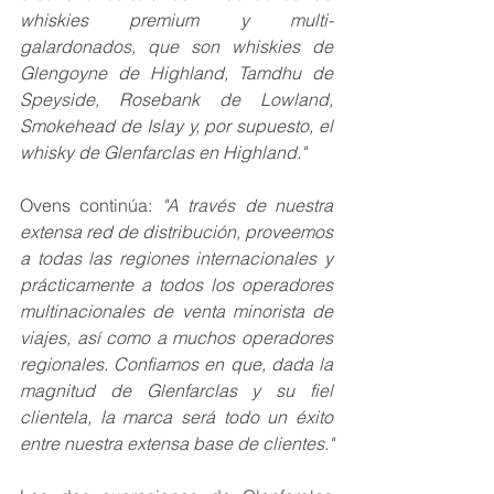
whiskies premium y multi-
galardonados, que son whiskies de 
Glengoyne de Highland, Tamdhu de 
Speyside, Rosebank de Lowland, 
Smokehead de Islay y, por supuesto, el 
whisky de Glenfarclas en Highland."
Ovens continúa:
 "A través de nuestra 
extensa red de distribución, proveemos 
a todas las regiones internacionales y 
prácticamente a todos los operadores 
multinacionales de venta minorista de 
viajes, así como a muchos operadores 
regionales. Confiamos en que, dada la 
magnitud de Glenfarclas y su fiel 
clientela, la marca será todo un éxito 
entre nuestra extensa base de clientes."