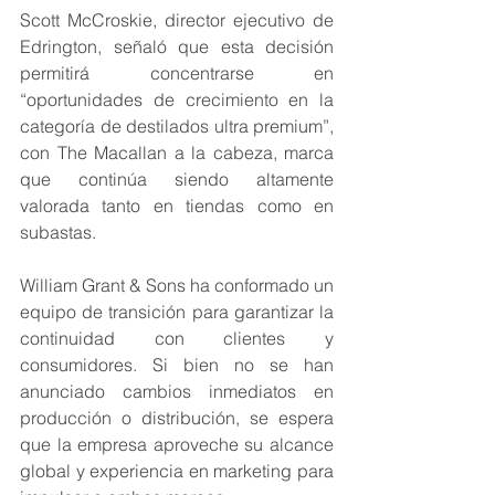
Scott McCroskie, director ejecutivo de 
Edrington, señaló que esta decisión 
permitirá concentrarse en 
“oportunidades de crecimiento en la 
categoría de destilados ultra premium”, 
con The Macallan a la cabeza, marca 
que continúa siendo altamente 
valorada tanto en tiendas como en 
subastas.
William Grant & Sons ha conformado un 
equipo de transición para garantizar la 
continuidad con clientes y 
consumidores. Si bien no se han 
anunciado cambios inmediatos en 
producción o distribución, se espera 
que la empresa aproveche su alcance 
global y experiencia en marketing para 