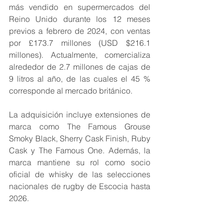
más vendido en supermercados del 
Reino Unido durante los 12 meses 
previos a febrero de 2024, con ventas 
por £173.7 millones (USD $216.1 
millones). Actualmente, comercializa 
alrededor de 2.7 millones de cajas de 
9 litros al año, de las cuales el 45 % 
corresponde al mercado británico.
La adquisición incluye extensiones de 
marca como The Famous Grouse 
Smoky Black, Sherry Cask Finish, Ruby 
Cask y The Famous One. Además, la 
marca mantiene su rol como socio 
oficial de whisky de las selecciones 
nacionales de rugby de Escocia hasta 
2026.