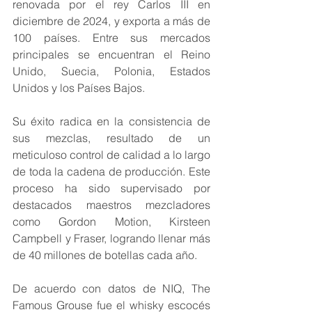
renovada por el rey Carlos III en 
diciembre de 2024, y exporta a más de 
100 países. Entre sus mercados 
principales se encuentran el Reino 
Unido, Suecia, Polonia, Estados 
Unidos y los Países Bajos.
Su éxito radica en la consistencia de 
sus mezclas, resultado de un 
meticuloso control de calidad a lo largo 
de toda la cadena de producción. Este 
proceso ha sido supervisado por 
destacados maestros mezcladores 
como Gordon Motion, Kirsteen 
Campbell y Fraser, logrando llenar más 
de 40 millones de botellas cada año.
De acuerdo con datos de NIQ, The 
Famous Grouse fue el whisky escocés 