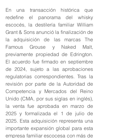
En una transacción histórica que 
redefine el panorama del whisky 
escocés, la destilería familiar William 
Grant & Sons anunció la finalización de 
la adquisición de las marcas The 
Famous Grouse y Naked Malt, 
previamente propiedad de Edrington. 
El acuerdo fue firmado en septiembre 
de 2024, sujeto a las aprobaciones 
regulatorias correspondientes. Tras la 
revisión por parte de la Autoridad de 
Competencia y Mercados del Reino 
Unido (CMA, por sus siglas en inglés), 
la venta fue aprobada en marzo de 
2025 y formalizada el 1 de julio de 
2025. Esta adquisición representa una 
importante expansión global para esta 
empresa familiar escocesa con más de 