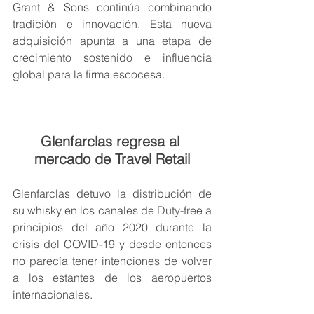
Grant & Sons continúa combinando 
tradición e innovación. Esta nueva 
adquisición apunta a una etapa de 
crecimiento sostenido e influencia 
global para la firma escocesa.
Glenfarclas regresa al 
mercado de Travel Retail
Glenfarclas detuvo la distribución de 
su whisky en los canales de Duty-free a 
principios del año 2020 durante la 
crisis del COVID-19 y desde entonces 
no parecía tener intenciones de volver 
a los estantes de los aeropuertos 
internacionales.