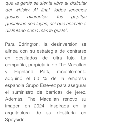
que la gente se sienta libre al disfrutar 
del whisky. Al final, todos tenemos 
gustos diferentes. Tus papilas 
gustativas son tuyas, así que anímate a 
disfrutarlo como más te guste”.
Para Edrington, la desinversión se 
alinea con su estrategia de centrarse 
en destilados de ultra lujo. La 
compañía, propietaria de The Macallan 
y Highland Park, recientemente 
adquirió el 50 % de la empresa 
española Grupo Estévez para asegurar 
el suministro de barricas de jerez. 
Además, The Macallan renovó su 
imagen en 2024, inspirada en la 
arquitectura de su destilería en 
Speyside.