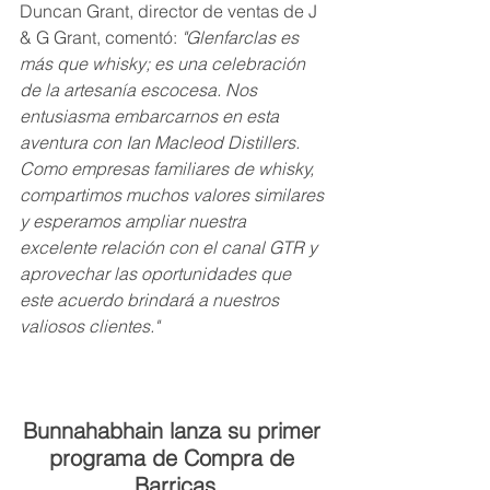
Duncan Grant, director de ventas de J 
& G Grant, comentó: 
"Glenfarclas es 
más que whisky; es una celebración 
de la artesanía escocesa. Nos 
entusiasma embarcarnos en esta 
aventura con Ian Macleod Distillers. 
Como empresas familiares de whisky, 
compartimos muchos valores similares 
y esperamos ampliar nuestra 
excelente relación con el canal GTR y 
aprovechar las oportunidades que 
este acuerdo brindará a nuestros 
valiosos clientes."
Bunnahabhain lanza su primer 
programa de Compra de 
Barricas